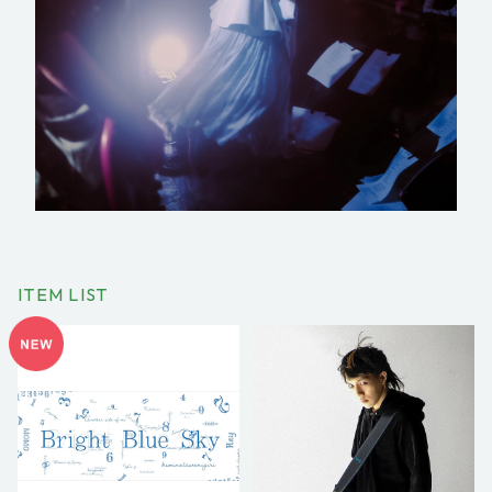
ITEM LIST