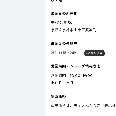
飯田翔平
事業者の所在地
〒602-8156
京都府京都市上京区聚楽町
事業者の連絡先
営業時間・ショップ情報など
営業時間：10:00-19:00
定休日：土日
販売価格
販売価格は、表示された金額（表示価