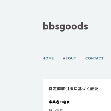
bbsgoods
HOME
ABOUT
CONTACT
特定商取引法に基づく表記
事業者の名称