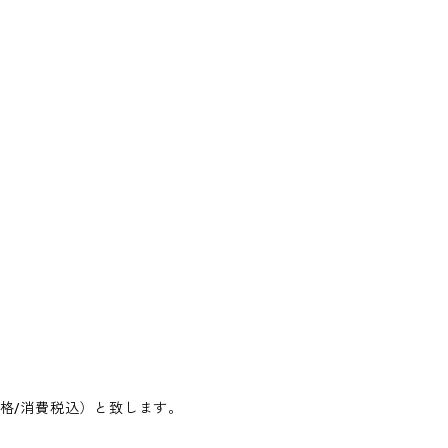
格/消費税込）と致します。